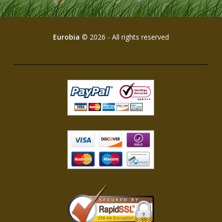
Eurobia
© 2026 - All rights reserved