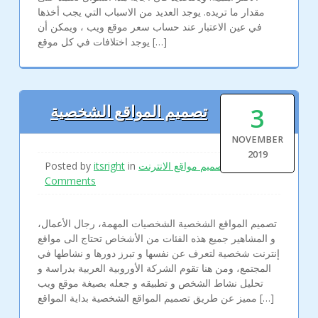
مقدار ما تريده. يوجد العديد من الاسباب التي يجب أخذها
في عين الاعتبار عند حساب سعر موقع ويب ، ويمكن أن
يوجد اختلافات في كل موقع […]
3
تصميم المواقع الشخصية
NOVEMBER
2019
Posted by
itsright
in
تصميم مواقع الانترنت
|
Comments
تصميم المواقع الشخصية الشخصيات المهمة، رجال الأعمال،
و المشاهير جميع هذه الفئات من الأشخاص تحتاج الى مواقع
إنترنت شخصية لتعرف عن نفسها و تبرز دورها و نشاطها في
المجتمع، ومن هنا تقوم الشركة الأوروبية العربية بدراسة و
تحليل نشاط الشخص و تطبيقه و جعله بصيغة موقع ويب
مميز عن طريق تصميم المواقع الشخصية بداية المواقع […]