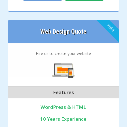
Web Design Quote
Hire us to create your website
Features
WordPress & HTML
10 Years Experience