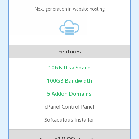
Next generation in website hosting
Features
10GB Disk Space
100GB Bandwidth
5 Addon Domains
cPanel Control Panel
Softaculous Installer