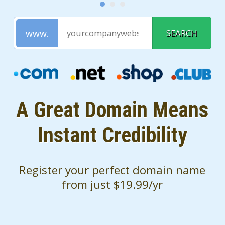
A Great Domain Means
Instant Credibility
Register your perfect domain name
from just $19.99/yr