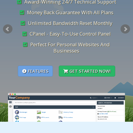
Award-Winning 24/7 Technical Support
Money Back Guarantee With All Plans
Unlimited Bandwidth Reset Monthly
CPanel - Easy-To-Use Control Panel
Perfect For Personal Websites And
Businesses
FEATURES
GET STARTED NOW!