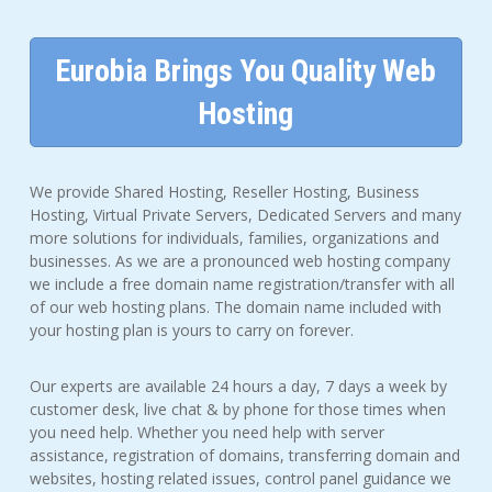
Eurobia Brings You Quality Web
Hosting
We provide Shared Hosting, Reseller Hosting, Business
Hosting, Virtual Private Servers, Dedicated Servers and many
more solutions for individuals, families, organizations and
businesses. As we are a pronounced web hosting company
we include a free domain name registration/transfer with all
of our web hosting plans. The domain name included with
your hosting plan is yours to carry on forever.
Our experts are available 24 hours a day, 7 days a week by
customer desk, live chat & by phone for those times when
you need help. Whether you need help with server
assistance, registration of domains, transferring domain and
websites, hosting related issues, control panel guidance we