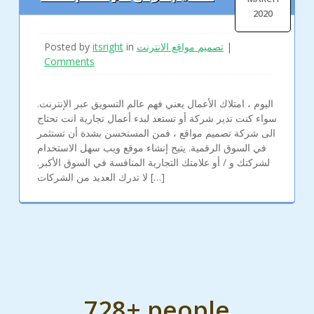
2020
|
تصميم مواقع الانترنت
in
itsright
Posted by
Comments
اليوم ، امتلاك الأعمال يعني فهم عالم التسويق عبر الإنترنت.
سواء كنت تدير شركة أو تستعد لبدء أعمال تجارية انت تحتاج
الى شركة تصميم مواقع ، فمن المستحسن بشدة أن تستثمر
في السوق الرقمية. يتيح إنشاء موقع ويب سهل الاستخدام
لشركتك و / أو علامتك التجارية المنافسة في السوق الأكبر.
لا تدرك العديد من الشركات […]
728+ people