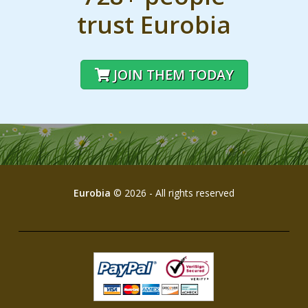
trust Eurobia
JOIN THEM TODAY
Eurobia
© 2026 - All rights reserved