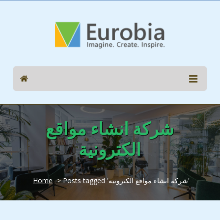
شركة انشاء مواقع
الكترونية
> Posts tagged 'شركة انشاء مواقع الكترونية'
Home