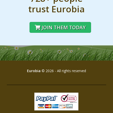
trust Eurobia
JOIN THEM TODAY
Eurobia
© 2026 - All rights reserved