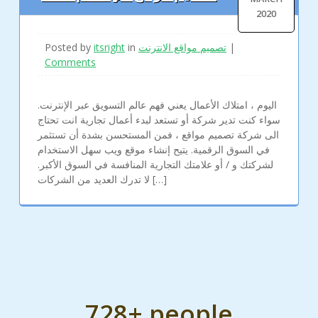
2020
|
تصميم مواقع الانترنت
in
itsright
Posted by
Comments
اليوم ، امتلاك الأعمال يعني فهم عالم التسويق عبر الإنترنت.
سواء كنت تدير شركة أو تستعد لبدء أعمال تجارية انت تحتاج
الى شركة تصميم مواقع ، فمن المستحسن بشدة أن تستثمر
في السوق الرقمية. يتيح إنشاء موقع ويب سهل الاستخدام
لشركتك و / أو علامتك التجارية المنافسة في السوق الأكبر.
لا تدرك العديد من الشركات […]
728+ people