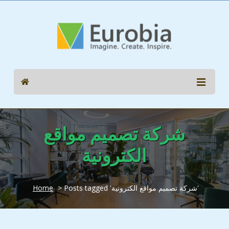
شركة تصميم مواقع
الكترونية
> Posts tagged 'شركة تصميم مواقع الكترونية'
Home