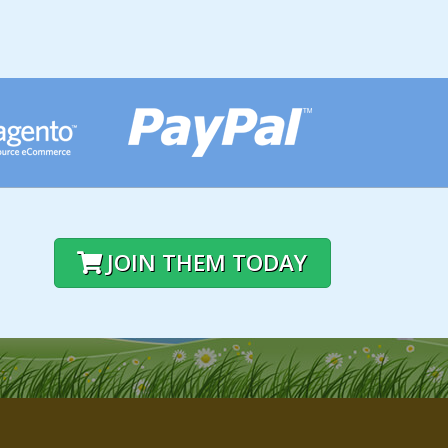
JOIN THEM TODAY