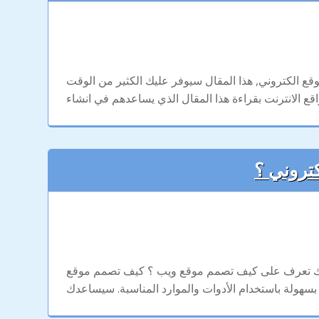
ع الكتروني, هذا المقال سيوفر عليك الكثير من الوقت
تروني ؟
جة لذلك تعرف على كيف تصمم موقع ويب ؟ كيف تصمم موقع