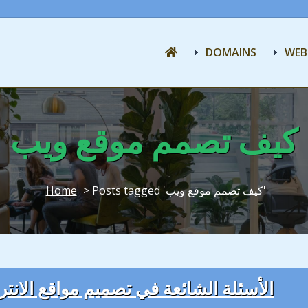
DOMAINS
WEB
كيف تصمم موقع ويب
> Posts tagged 'كيف تصمم موقع ويب'
Home
الأسئلة الشائعة في تصميم مواقع الانت