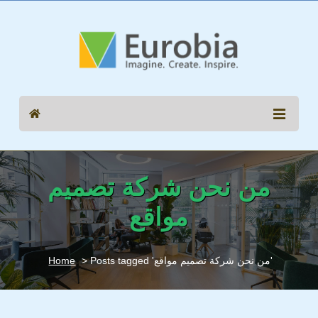
من نحن شركة تصميم
مواقع
> Posts tagged 'من نحن شركة تصميم مواقع'
Home