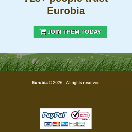
Eurobia
JOIN THEM TODAY
Eurobia
© 2026 - All rights reserved