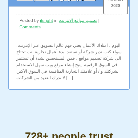
2020
|
تصميم مواقع الانترنت
in
itsright
Posted by
Comments
اليوم ، امتلاك الأعمال يعني فهم عالم التسويق عبر الإنترنت.
سواء كنت تدير شركة أو تستعد لبدء أعمال تجارية انت تحتاج
الى شركة تصميم مواقع ، فمن المستحسن بشدة أن تستثمر
في السوق الرقمية. يتيح إنشاء موقع ويب سهل الاستخدام
لشركتك و / أو علامتك التجارية المنافسة في السوق الأكبر.
لا تدرك العديد من الشركات […]
728+ people trust