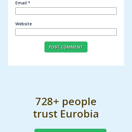
Email
*
Website
728+ people
trust Eurobia