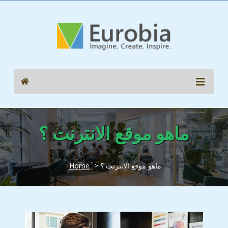
ماهو موقع الانترنت ؟
> ماهو موقع الانترنت ؟
Home