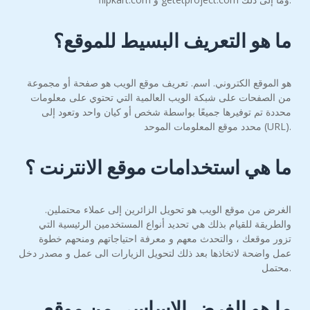
ما هو التعريف البسيط للموقع؟
هو الموقع الكتروني. اسم. تعريف موقع الويب هو صفحة أو مجموعة
من الصفحات على شبكة الويب العالمية التي تحتوي على معلومات
محددة تم توفيرها جميعًا بواسطة شخص أو كيان واحد وتعود إلى
محدد موقع المعلومات الموحد (URL).
ما هي استخدامات موقع الانترنت ؟
الغرض من موقع الويب هو تحويل الزائرين إلى عملاء محتملين.
والطريقة للقيام بذلك هي تحديد أنواع المستخدمين الرئيسية التي
تزور موقعك ، والتحدث معهم و معرفة احتياجاتهم ومنحهم خطوة
عمل واضحة لاتخاذها بعد ذلك لتحويل الزيارات الى عمل و مصدر دخل
محتمل.
ما هو الغرض الاساسي من موقع