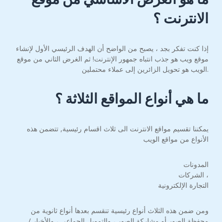
الانترنت ؟
إذا كنت تفكر بجد ، يصبح من الواضح أن الهدف الرئيسي الأول لإنشاء
موقع ويب هو جذب انتباه جمهور الإنترنت! ثم الغرض الثاني من موقع
الويب هو تحويل الزائرين إلى عملاء محتملين.
ما هي أنواع المواقع الثلاثة ؟
يمكننا تقسيم مواقع الانترنت الى ثلاث اقسام رئيسية, تتضمن هذه
الأنواع من مواقع الويب
المدونات
الشركات ،
التجارة الإلكترونية
ومن ضمن هذه الثلاث أنواع رئيسية تنقسم بعدها أنواع ثانوية من
محفظة الصور أو مشاركة الصور ، والتمويل الجماعي ، والأخبار /