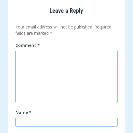
Leave a Reply
Your email address will not be published.
Required
fields are marked
*
Comment
*
Name
*