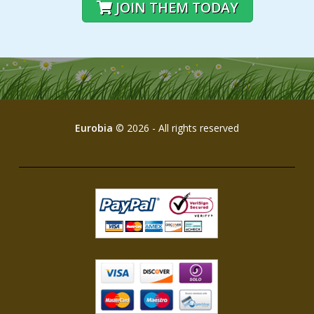
JOIN THEM TODAY
Eurobia
© 2026 - All rights reserved