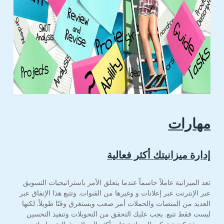
مهارات
إدارة ميزانيتك أكثر فعالية
تعد الميزانية عاملاً حاسماً عندما يتعلق الأمر باستراتيجيات التسويق
عبر الإنترنت عبر إعلانات و وغيرها من القنوات. وتتبع هذا الإنفاق عبر
العديد من المنصات والحملات أمر صعب ويستغرق وقتًا طويلاً. لكنها
ليست فقط تتبع. يجب عليك التحقق من التحويلات وتنفيذ التحسين