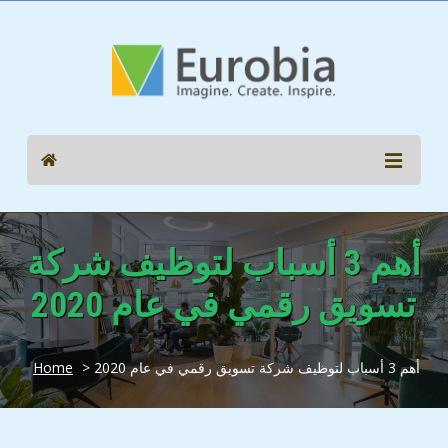
أهم 3 أسباب لتوظيف شركة
تسويق رقمي في عام 2020
> أهم 3 أسباب لتوظيف شركة تسويق رقمي في عام 2020
Home