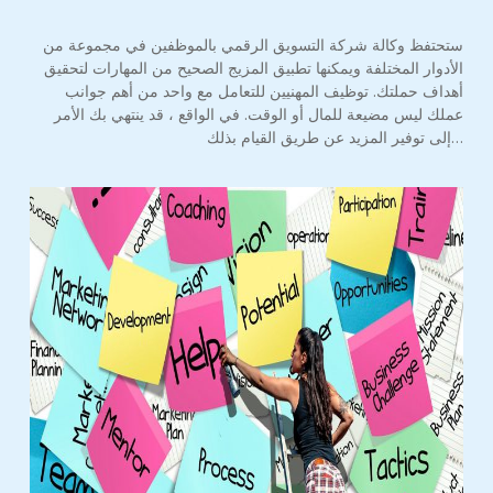
ستحتفظ وكالة شركة التسويق الرقمي بالموظفين في مجموعة من
الأدوار المختلفة ويمكنها تطبيق المزيج الصحيح من المهارات لتحقيق
أهداف حملتك. توظيف المهنيين للتعامل مع واحد من أهم جوانب
عملك ليس مضيعة للمال أو الوقت. في الواقع ، قد ينتهي بك الأمر
إلى توفير المزيد عن طريق القيام بذلك…