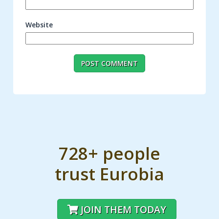
Website
728+ people
trust Eurobia
JOIN THEM TODAY