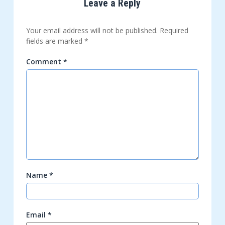
Leave a Reply
Your email address will not be published.
Required
fields are marked
*
Comment
*
Name
*
Email
*