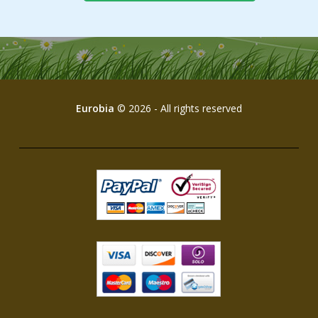
Eurobia
© 2026 - All rights reserved