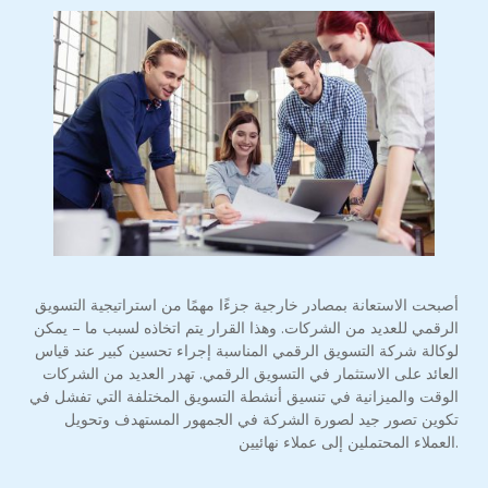
أصبحت الاستعانة بمصادر خارجية جزءًا مهمًا من استراتيجية التسويق
الرقمي للعديد من الشركات. وهذا القرار يتم اتخاذه لسبب ما – يمكن
لوكالة شركة التسويق الرقمي المناسبة إجراء تحسين كبير عند قياس
العائد على الاستثمار في التسويق الرقمي. تهدر العديد من الشركات
الوقت والميزانية في تنسيق أنشطة التسويق المختلفة التي تفشل في
تكوين تصور جيد لصورة الشركة في الجمهور المستهدف وتحويل
العملاء المحتملين إلى عملاء نهائيين.